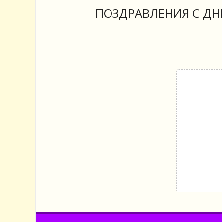
ПОЗДРАВЛЕНИЯ С ДН