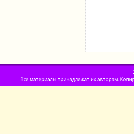
Все материалы принадлежат их авторам. Копир