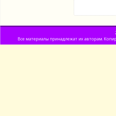
Все материалы принадлежат их авторам. Копир