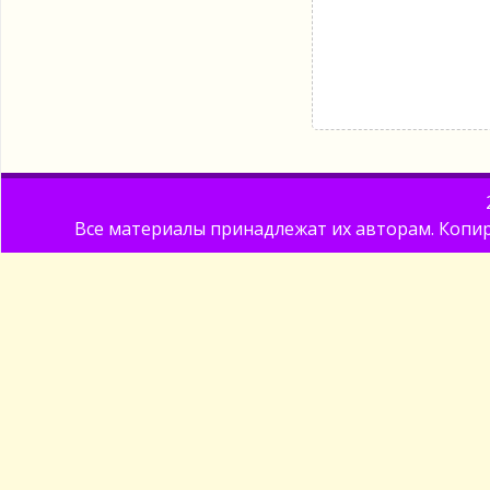
Все материалы принадлежат их авторам. Копир