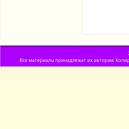
Все материалы принадлежат их авторам. Копир