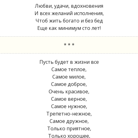
Любви, удачи, вдохновения
И всех желаний исполнения,
Чтоб жить богато и без бед
Еще как минимум сто лет!
* * *
Пусть будет в жизни все
Самое теплое,
Самое милое,
Самое доброе,
Очень красивое,
Самое верное,
Самое нужное,
Трепетно-нежное,
Самое дружное,
Только приятное,
Только хорошее,