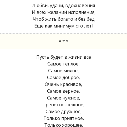
Любви, удачи, вдохновения
И всех желаний исполнения,
Чтоб жить богато и без бед
Еще как минимум сто лет!
* * *
Пусть будет в жизни все
Самое теплое,
Самое милое,
Самое доброе,
Очень красивое,
Самое верное,
Самое нужное,
Трепетно-нежное,
Самое дружное,
Только приятное,
Только хорошее,